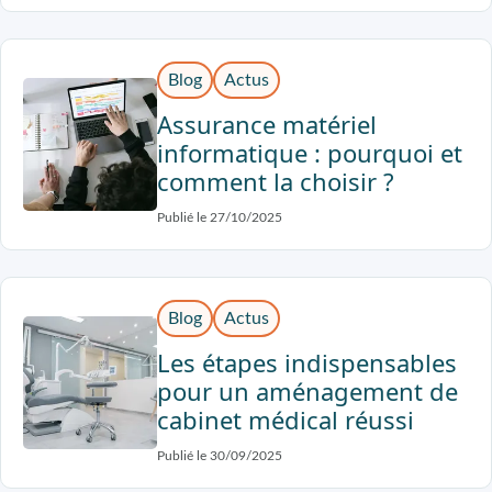
Blog
Actus
Assurance matériel
informatique : pourquoi et
comment la choisir ?
Publié le 27/10/2025
Blog
Actus
Les étapes indispensables
pour un aménagement de
cabinet médical réussi
Publié le 30/09/2025