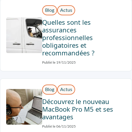
Blog
Actus
Quelles sont les
assurances
professionnelles
obligatoires et
recommandées ?
Publié le 19/11/2025
Blog
Actus
Découvrez le nouveau
MacBook Pro M5 et ses
avantages
Publié le 06/11/2025