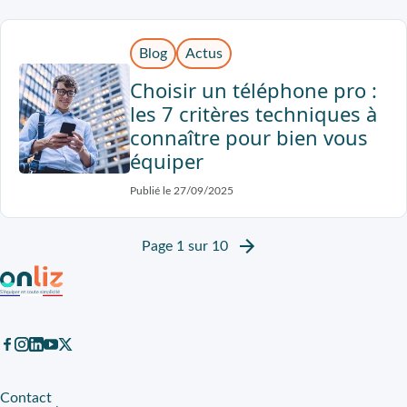
Blog
Actus
Choisir un téléphone pro :
les 7 critères techniques à
connaître pour bien vous
équiper
Publié le 27/09/2025
Page 1 sur 10
Contact