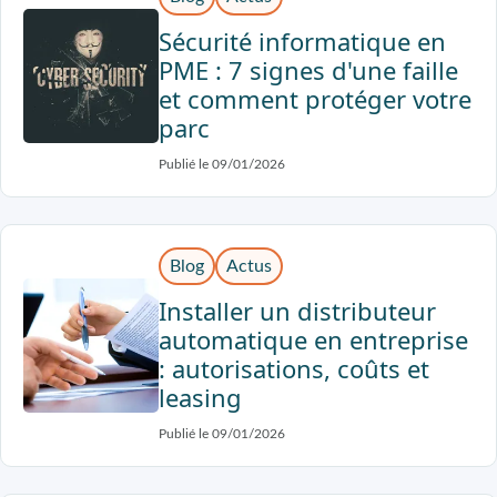
Sécurité informatique en
PME : 7 signes d'une faille
et comment protéger votre
parc
Publié le 09/01/2026
Blog
Actus
Installer un distributeur
automatique en entreprise
: autorisations, coûts et
leasing
Publié le 09/01/2026