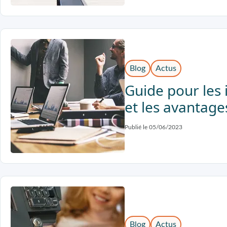
Blog
Actus
Guide pour les 
et les avantage
Publié le 05/06/2023
Blog
Actus