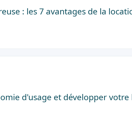
reuse : les 7 avantages de la locati
nomie d'usage et développer votre