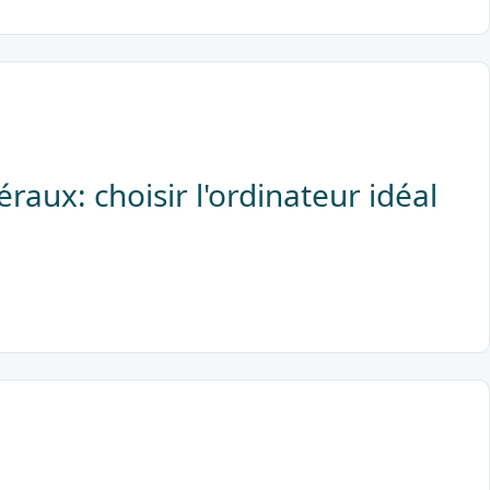
raux: choisir l'ordinateur idéal