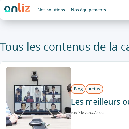
Nos solutions
Nos équipements
Tous les contenus de la c
Blog
Actus
Les meilleurs o
Publié le 23/06/2023