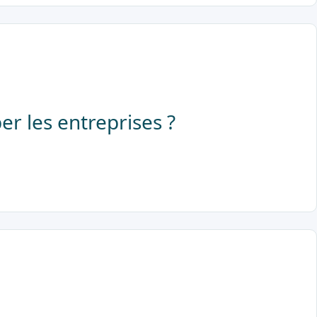
er les entreprises ?