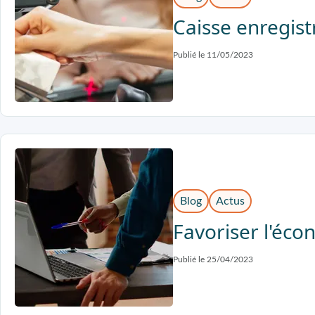
Caisse enregist
Publié le 11/05/2023
Blog
Actus
Favoriser l'éco
Publié le 25/04/2023