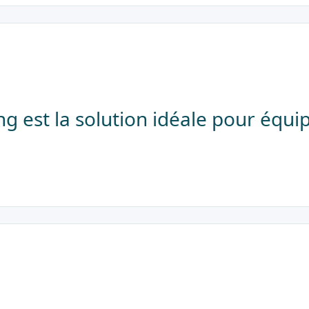
ng est la solution idéale pour équip