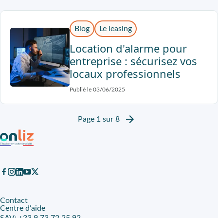
Blog
Le leasing
Location d'alarme pour
entreprise : sécurisez vos
locaux professionnels
Publié le 03/06/2025
Page 1 sur 8
Contact
Centre d’aide