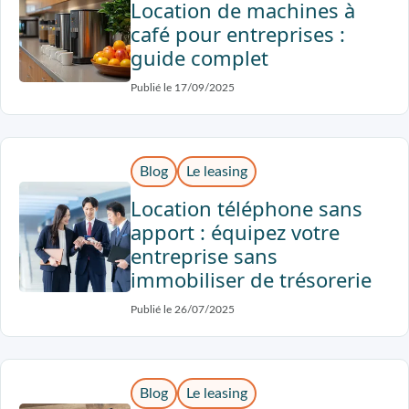
Location de machines à
café pour entreprises :
guide complet
Publié le 17/09/2025
Blog
Le leasing
Location téléphone sans
apport : équipez votre
entreprise sans
immobiliser de trésorerie
Publié le 26/07/2025
Blog
Le leasing