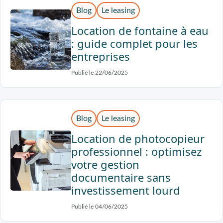
Blog
Le leasing
Location de fontaine à eau
: guide complet pour les
entreprises
Publié le 22/06/2025
Blog
Le leasing
Location de photocopieur
professionnel : optimisez
votre gestion
documentaire sans
investissement lourd
Publié le 04/06/2025