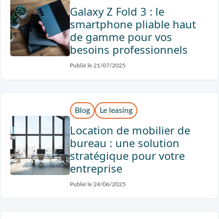
Galaxy Z Fold 3 : le
smartphone pliable haut
de gamme pour vos
besoins professionnels
Publié le 21/07/2025
Blog
Le leasing
Location de mobilier de
bureau : une solution
stratégique pour votre
entreprise
Publié le 24/06/2025