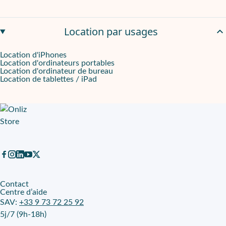
Location par usages
Location d'iPhones
Location d'ordinateurs portables
Location d'ordinateur de bureau
Location de tablettes / iPad
Contact
Centre d’aide
SAV:
+33 9 73 72 25 92
5j/7 (9h-18h)