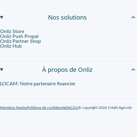
Nos solutions
Onliz Store
Onliz Push Propal
Onliz Partner Shop
Onliz Hub
À propos de Onliz
LOCAM: Notre partenaire financier
Mentions légales
Politique de confidentialité
CGU
© copyright 2026 Crédit Agricole