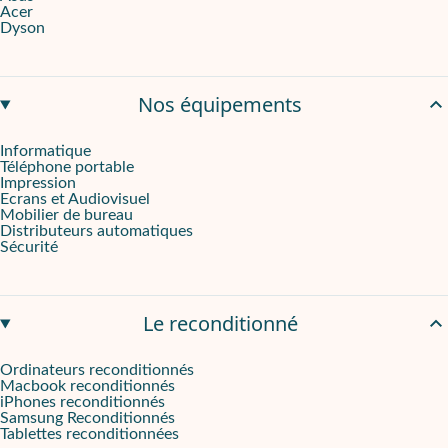
Acer
Dyson
Nos équipements
Informatique
Téléphone portable
Impression
Ecrans et Audiovisuel
Mobilier de bureau
Distributeurs automatiques
Sécurité
Le reconditionné
Ordinateurs reconditionnés
Macbook reconditionnés
iPhones reconditionnés
Samsung Reconditionnés
Tablettes reconditionnées