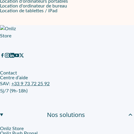
Location d'ordinateurs portables
Location d'ordinateur de bureau
Location de tablettes / iPad
Contact
Centre d’aide
SAV:
+33 9 73 72 25 92
5j/7 (9h-18h)
Nos solutions
Onliz Store
Onliz Push Propal