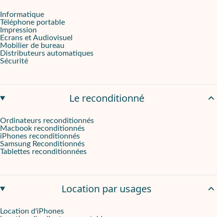
Informatique
Téléphone portable
Impression
Ecrans et Audiovisuel
Mobilier de bureau
Distributeurs automatiques
Sécurité
Le reconditionné
Ordinateurs reconditionnés
Macbook reconditionnés
iPhones reconditionnés
Samsung Reconditionnés
Tablettes reconditionnées
Location par usages
Location d'iPhones